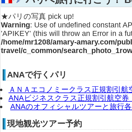
★パリの写真 pick up!
Warning
: Use of undefined constant 
'APIKEY' (this will throw an Error in a f
/home/mr1208/amary-amary.com/publi
travel/c_common/search_photo_1row
ANAで行くパリ
ＡＮＡエコノミークラス正規割引航
ANAビジネスクラス正規割引航空券
ANAのオフィシャルツアーと旅行
現地観光ツアー予約