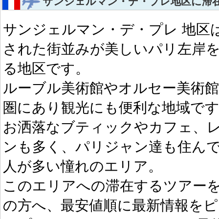
サンジェルマン・デ・プレ地区に滞
サンジェルマン・デ・プレ 地区
された街並みが美しいパリ左岸
る地区です。
ルーブル美術館やオルセー美術館
圏にあり観光にも便利な地域で
お洒落なブティックやカフェ、
ンも多く、パリジャン達も住ん
人が多い憧れのエリア。
このエリアへの滞在するツアー
の方へ、最安値順に最新情報をピ