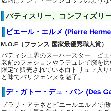
店内はアンティークショップのような
パティスリー、コンフィズリ
ピエール・エルメ (Pierre Herme
M.O.F（フランス 国家最優秀職人賞）
パティシエ界のスーパースター ピエ
老舗のフォションやラデュレで腕を磨
限定で販売されている白トリュフ入り
と味でパリジェンヌを魅了。
デ・ガトー・デュ・パン (Des Gatea
プラザ・アテネとピエールエルメで働