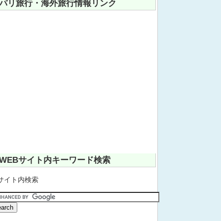
パリ旅行・海外旅行情報リンク
WEBサイト内キーワード検索
サイト内検索